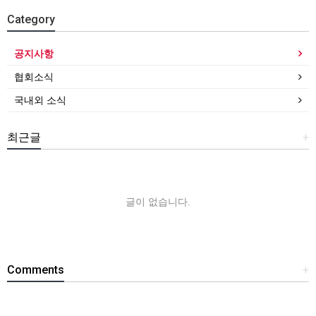
Category
공지사항
협회소식
국내외 소식
최근글
+
글이 없습니다.
Comments
+