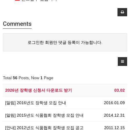
Comments
로그인한 회원만 댓글 등록이 가능합니다.
Total
56
Posts, Now
1
Page
2026년 장학생 신청서 다운로드 받기
03.02
[알림] 2016년도 장학생 모집 안내
2016.01.09
[알림] 2015년도 식품협회 장학생 모집 안내
2014.12.31
[안내] 2012년도 식품협회 장학생 모집 공고
2011.12.15