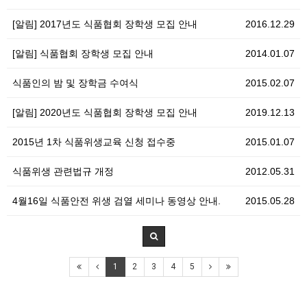
[알림] 2017년도 식품협회 장학생 모집 안내
2016.12.29
[알림] 식품협회 장학생 모집 안내
2014.01.07
식품인의 밤 및 장학금 수여식
2015.02.07
[알림] 2020년도 식품협회 장학생 모집 안내
2019.12.13
2015년 1차 식품위생교육 신청 접수중
2015.01.07
식품위생 관련법규 개정
2012.05.31
4월16일 식품안전 위생 검열 세미나 동영상 안내.
2015.05.28
1
2
3
4
5