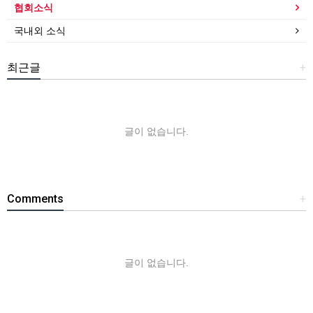
협회소식
국내외 소식
최근글
+
글이 없습니다.
Comments
+
글이 없습니다.