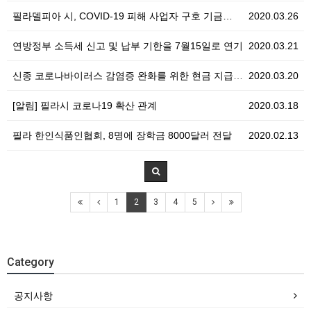
필라델피아 시, COVID-19 피해 사업자 구호 기금…
2020.03.26
연방정부 소득세 신고 및 납부 기한을 7월15일로 연기
2020.03.21
신종 코로나바이러스 감염증 완화를 위한 현금 지급 계획
2020.03.20
[알림] 필라시 코로나19 확산 관계
2020.03.18
필라 한인식품인협회, 8명에 장학금 8000달러 전달
2020.02.13
1
2
3
4
5
Category
공지사항