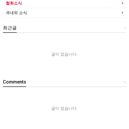
협회소식
국내외 소식
최근글
+
글이 없습니다.
Comments
+
글이 없습니다.