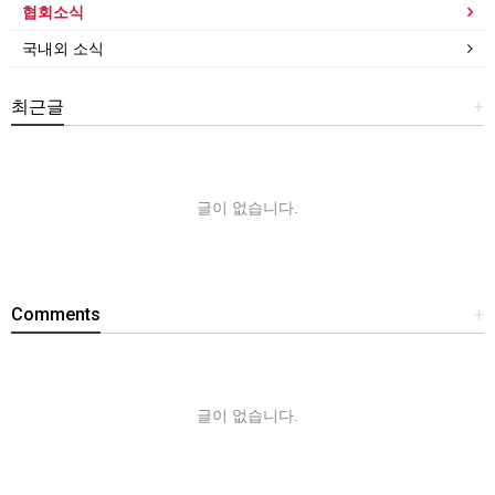
협회소식
국내외 소식
최근글
+
글이 없습니다.
Comments
+
글이 없습니다.