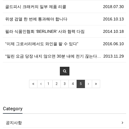
골드피시 크래커의 일부 제품 리콜
2018.07.30
위생 검열 한 번에 통과해야 합니다
2016.10.13
필라 식품인협회 ‘BERLINER’ 사와 협력 다짐
2014.10.18
“이제 그로서리에서도 와인을 팔 수 있다”
2016.06.10
“밀린 요금 당장 내지 않으면 30분 내에 전기 끊는다…
2013.11.29
1
2
3
4
5
Category
공지사항