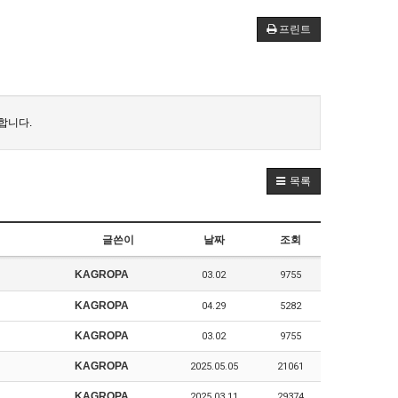
프린트
합니다.
목록
글쓴이
날짜
조회
KAGROPA
03.02
9755
KAGROPA
04.29
5282
KAGROPA
03.02
9755
KAGROPA
2025.05.05
21061
KAGROPA
2025.03.11
29374