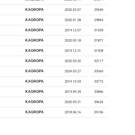
KAGROPA
2020.02.07
29540
KAGROPA
2020.01.28
29843
KAGROPA
2019.12.07
31509
KAGROPA
2020.03.18
31871
KAGROPA
2019.12.21
31928
KAGROPA
2020.03.20
32117
KAGROPA
2024.03.27
33560
KAGROPA
2019.10.03
33772
KAGROPA
2019.09.24
33846
KAGROPA
2020.03.21
34624
KAGROPA
2018.06.16
35106