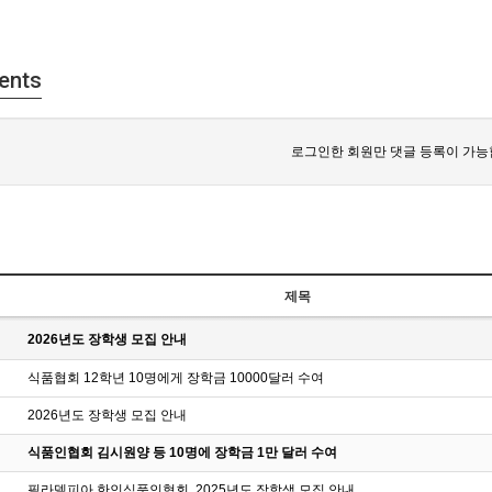
ents
로그인한 회원만 댓글 등록이 가능
제목
2026년도 장학생 모집 안내
식품협회 12학년 10명에게 장학금 10000달러 수여
2026년도 장학생 모집 안내
식품인협회 김시원양 등 10명에 장학금 1만 달러 수여
필라델피아 한인식품인협회, 2025년도 장학생 모집 안내