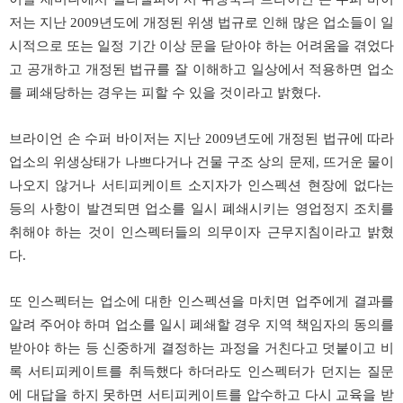
저는 지난 2009년도에 개정된 위생 법규로 인해 많은 업소들이 일
시적으로 또는 일정 기간 이상 문을 닫아야 하는 어려움을 겪었다
고 공개하고 개정된 법규를 잘 이해하고 일상에서 적용하면 업소
를 폐쇄당하는 경우는 피할 수 있을 것이라고 밝혔다.
브라이언 손 수퍼 바이저는 지난 2009년도에 개정된 법규에 따라
업소의 위생상태가 나쁘다거나 건물 구조 상의 문제, 뜨거운 물이
나오지 않거나 서티피케이트 소지자가 인스펙션 현장에 없다는
등의 사항이 발견되면 업소를 일시 폐쇄시키는 영업정지 조치를
취해야 하는 것이 인스펙터들의 의무이자 근무지침이라고 밝혔
다.
또 인스펙터는 업소에 대한 인스펙션을 마치면 업주에게 결과를
알려 주어야 하며 업소를 일시 폐쇄할 경우 지역 책임자의 동의를
받아야 하는 등 신중하게 결정하는 과정을 거친다고 덧붙이고 비
록 서티피케이트를 취득했다 하더라도 인스펙터가 던지는 질문
에 대답을 하지 못하면 서티피케이트를 압수하고 다시 교육을 받