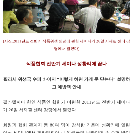
(사진:2011년도 전반기 식품위생 안전에 관한 세미나가 26일 서재필 센터 강
당에서 열렸다)
식품협회 전반기 세미나 성황리에 끝나
필라시 위생국 수퍼 바이저 “이렇게 하면 가게 문 닫는다” 설명하
고 예방책 안내
필라델피아 한인 식품인 협회가 마련한 2011년도 전반기 세미나
가 26일 서재필 센터 강당에서 열렸다.
회원과 협회 관계자 등 80여 명이 참석한 가운데 성황리에 열린
이날 세미나에서 필라델피아 시 위생국의 브라이언 손 수퍼 바이