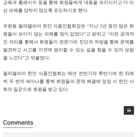
교육과 홈페이지 등을 통해 회원들에게 내용을 숙지시키고 더 이
상 피해를 당하지 않도록 유도하기로 했다.
우완동 필라델피아 한인 식품인협회장은 “지난 2년 동안 많은 회
원들이 보이지 않는 피해를 많이 입었다”고 밝히고 “이런 공개적
인 자리를 통해서 회원들이 전문가의 진단과 처방을 통해 문제를
발견하고 사고를 미연에 방지할 수 있는 길을 찾을 수 있어 보람
을 느낀다”고 덧붙였다.
필라델피아 한인 식품인협회는 매년 전반기와 후반기에 한 차례
씩 두 번의 세미나를 통해 회원들의 문제 해결에 앞장 서 한인 사
회의 일꾼으로 호평을 받고 있다.
Comments