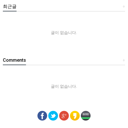
최근글
+
글이 없습니다.
Comments
+
글이 없습니다.