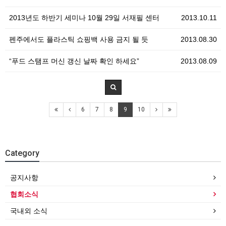
2013년도 하반기 세미나 10월 29일 서재필 센터
2013.10.11
펜주에서도 플라스틱 쇼핑백 사용 금지 될 듯
2013.08.30
“푸드 스탬프 머신 갱신 날짜 확인 하세요”
2013.08.09
6
7
8
9
10
Category
공지사항
협회소식
국내외 소식