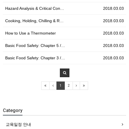
Hazard Analysis & Critical Con…
2018.03.03
Cooking, Holding, Chilling & R…
2018.03.03
How to Use a Thermometer
2018.03.03
Basic Food Safety: Chapter 5 /…
2018.03.03
Basic Food Safety: Chapter 3 /…
2018.03.03
1
2
Category
교육일정 안내