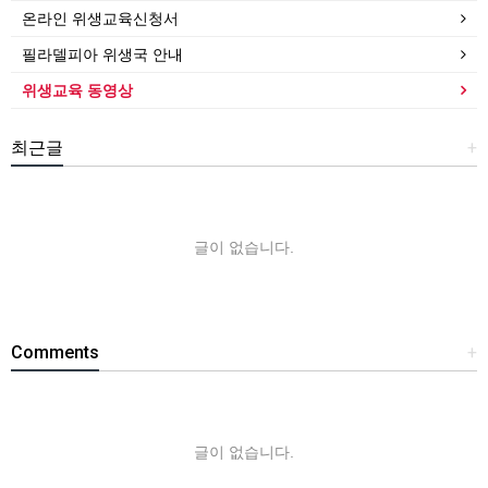
온라인 위생교육신청서
필라델피아 위생국 안내
위생교육 동영상
최근글
+
글이 없습니다.
Comments
+
글이 없습니다.