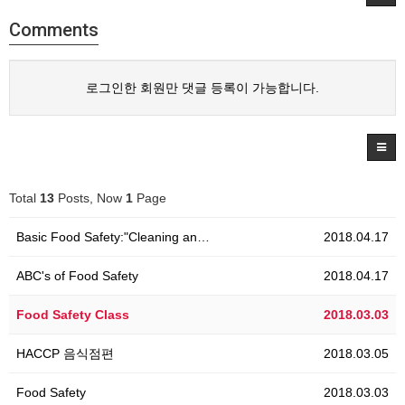
Comments
로그인한 회원만 댓글 등록이 가능합니다.
Total
13
Posts, Now
1
Page
Basic Food Safety:"Cleaning an…
2018.04.17
ABC's of Food Safety
2018.04.17
Food Safety Class
2018.03.03
HACCP 음식점편
2018.03.05
Food Safety
2018.03.03