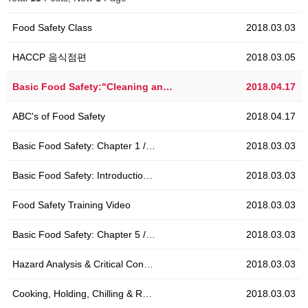
Food Safety Class
2018.03.03
HACCP 음식점편
2018.03.05
Basic Food Safety:"Cleaning an…
2018.04.17
ABC's of Food Safety
2018.04.17
Basic Food Safety: Chapter 1 /…
2018.03.03
Basic Food Safety: Introductio…
2018.03.03
Food Safety Training Video
2018.03.03
Basic Food Safety: Chapter 5 /…
2018.03.03
Hazard Analysis & Critical Con…
2018.03.03
Cooking, Holding, Chilling & R…
2018.03.03