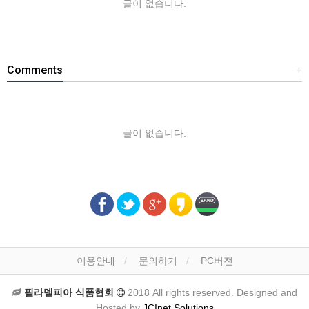
글이 없습니다.
Comments
+
글이 없습니다.
이용안내
문의하기
PC버전
필라델피아 식품협회
2018 All rights reserved. Designed and
Hosted by
JCInet Solutions