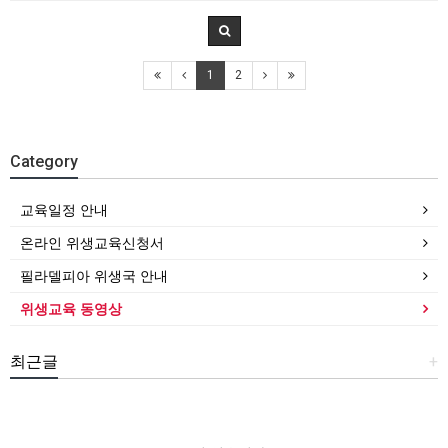
1
2
Category
교육일정 안내
온라인 위생교육신청서
필라델피아 위생국 안내
위생교육 동영상
최근글
+