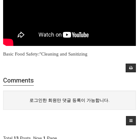
Basic Food Safety:"Cleaning and Sanitizing
Comments
로그인한 회원만 댓글 등록이 가능합니다.
Total
13
Posts, Now
1
Page