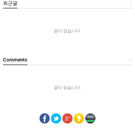
최근글
+
글이 없습니다.
Comments
+
글이 없습니다.