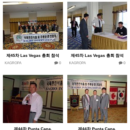
제45차 Las Vegas 총회 참석
제45차 Las Vegas 총회 참석
0
0
KAGROPA
KAGROPA
제44차 Punta Cana,
제44차 Punta Cana,