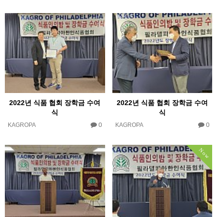
2022년 식품 협회 장학금 수여
2022년 식품 협회 장학금 수여
식
식
0
0
KAGROPA
KAGROPA
Now