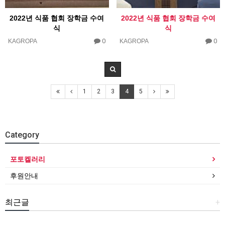
2022년 식품 협회 장학금 수여
2022년 식품 협회 장학금 수여
식
식
0
0
KAGROPA
KAGROPA
1
2
3
4
5
Category
포토켈러리
후원안내
최근글
+