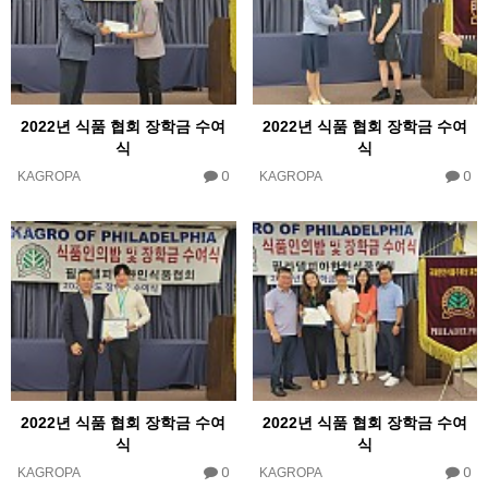
2022년 식품 협회 장학금 수여
2022년 식품 협회 장학금 수여
식
식
0
0
KAGROPA
KAGROPA
2022년 식품 협회 장학금 수여
2022년 식품 협회 장학금 수여
식
식
0
0
KAGROPA
KAGROPA