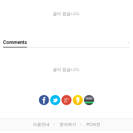
글이 없습니다.
Comments
+
글이 없습니다.
이용안내
문의하기
PC버전