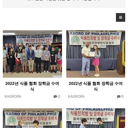
2022년 식품 협회 장학금 수여
2022년 식품 협회 장학금 수여
식
식
0
0
KAGROPA
KAGROPA