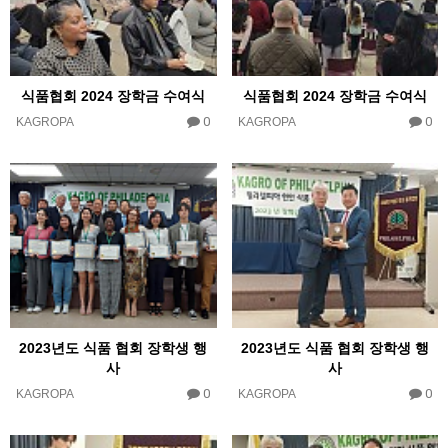
식품협회 2024 장학금 수여식
식품협회 2024 장학금 수여식
0
0
KAGROPA
KAGROPA
2023년도 식품 협회 장학생 행
2023년도 식품 협회 장학생 행
사
사
0
0
KAGROPA
KAGROPA