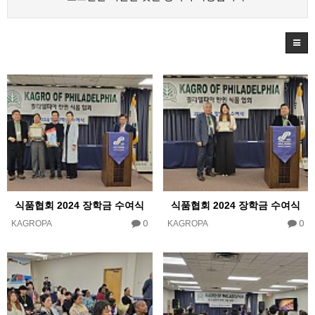
식품협회 2024 장학금 수여식
식품협회 2024 장학금 수여식
0
0
KAGROPA
KAGROPA