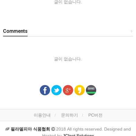
글이 없습니다.
Comments
+
글이 없습니다.
이용안내
문의하기
PC버전
필라델피아 식품협회
2018 All rights reserved. Designed and
Hosted by
JCInet Solutions