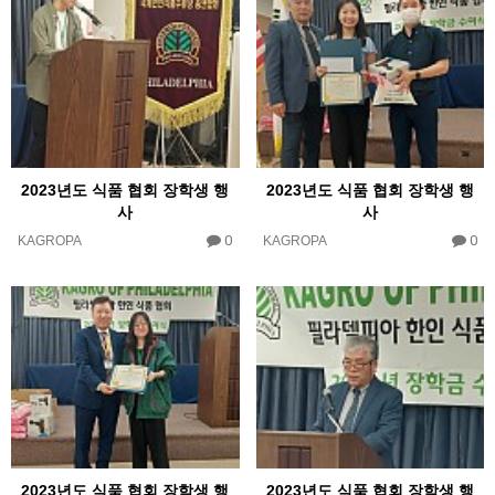
2023년도 식품 협회 장학생 행
2023년도 식품 협회 장학생 행
사
사
0
0
KAGROPA
KAGROPA
2023년도 식품 협회 장학생 행
2023년도 식품 협회 장학생 행