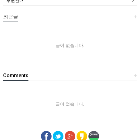
후원안내
최근글
+
글이 없습니다.
Comments
+
글이 없습니다.