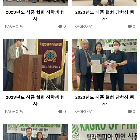
2023년도 식품 협회 장학생 행
2023년도 식품 협회 장학생 행
사
사
0
0
KAGROPA
KAGROPA
2023년도 식품 협회 장학생 행
2023년도 식품 협회 장학생 행
사
사
0
0
KAGROPA
KAGROPA