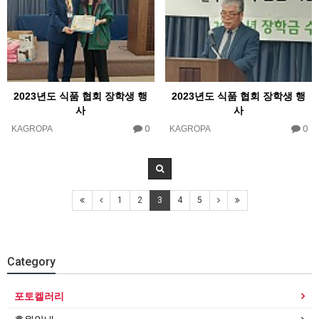
2023년도 식품 협회 장학생 행
2023년도 식품 협회 장학생 행
사
사
0
0
KAGROPA
KAGROPA
1
2
3
4
5
Category
포토켈러리