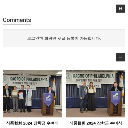
Comments
로그인한 회원만 댓글 등록이 가능합니다.
식품협회 2024 장학금 수여식
식품협회 2024 장학금 수여식