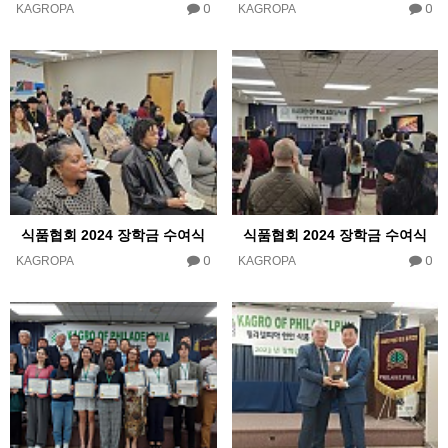
0
0
KAGROPA
KAGROPA
식품협회 2024 장학금 수여식
식품협회 2024 장학금 수여식
0
0
KAGROPA
KAGROPA