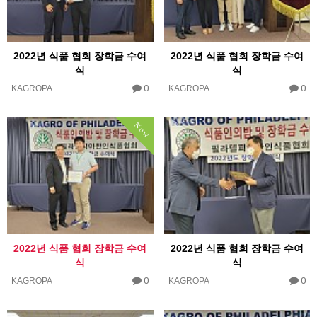
2022년 식품 협회 장학금 수여
2022년 식품 협회 장학금 수여
식
식
0
0
KAGROPA
KAGROPA
Now
2022년 식품 협회 장학금 수여
2022년 식품 협회 장학금 수여
식
식
0
0
KAGROPA
KAGROPA