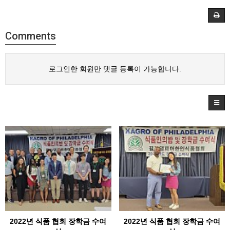
Comments
로그인한 회원만 댓글 등록이 가능합니다.
2022년 식품 협회 장학금 수여
2022년 식품 협회 장학금 수여