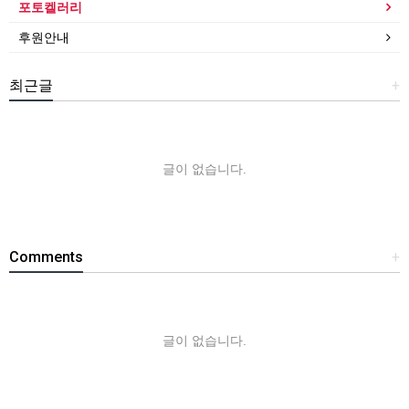
포토켈러리
후원안내
최근글
+
글이 없습니다.
Comments
+
글이 없습니다.