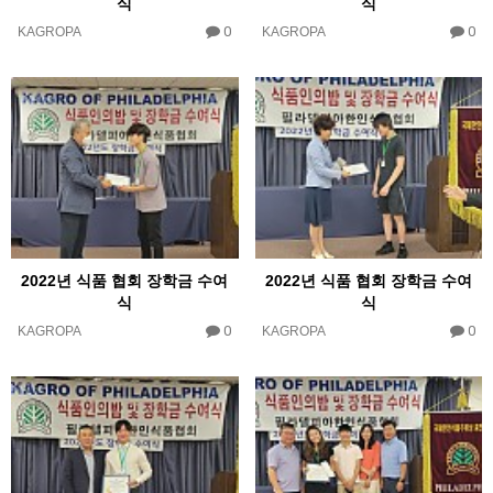
식
식
0
0
KAGROPA
KAGROPA
2022년 식품 협회 장학금 수여
2022년 식품 협회 장학금 수여
식
식
0
0
KAGROPA
KAGROPA