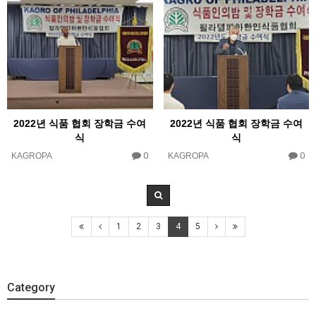
2022년 식품 협회 장학금 수여
2022년 식품 협회 장학금 수여
식
식
0
0
KAGROPA
KAGROPA
1
2
3
4
5
Category