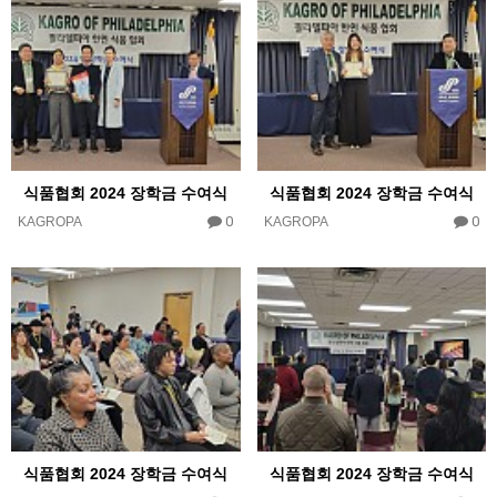
식품협회 2024 장학금 수여식
식품협회 2024 장학금 수여식
0
0
KAGROPA
KAGROPA
식품협회 2024 장학금 수여식
식품협회 2024 장학금 수여식