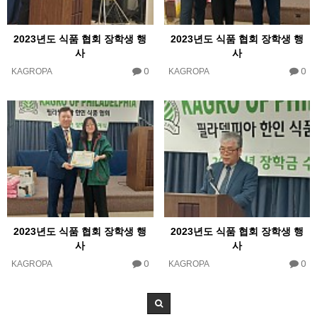
2023년도 식품 협회 장학생 행
2023년도 식품 협회 장학생 행
사
사
0
0
KAGROPA
KAGROPA
2023년도 식품 협회 장학생 행
2023년도 식품 협회 장학생 행
사
사
0
0
KAGROPA
KAGROPA