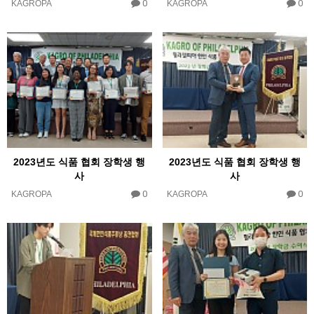
0
0
KAGROPA
KAGROPA
2023년도 식품 협회 장학생 행
2023년도 식품 협회 장학생 행
사
사
0
0
KAGROPA
KAGROPA