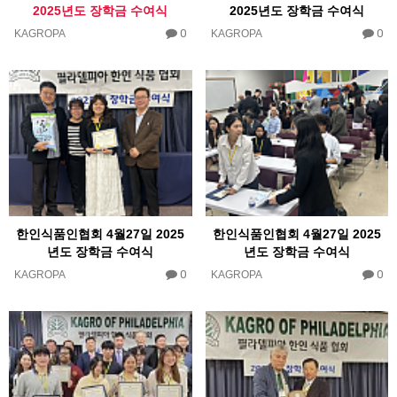
2025년도 장학금 수여식
2025년도 장학금 수여식
0
0
KAGROPA
KAGROPA
한인식품인협회 4월27일 2025
한인식품인협회 4월27일 2025
년도 장학금 수여식
년도 장학금 수여식
0
0
KAGROPA
KAGROPA