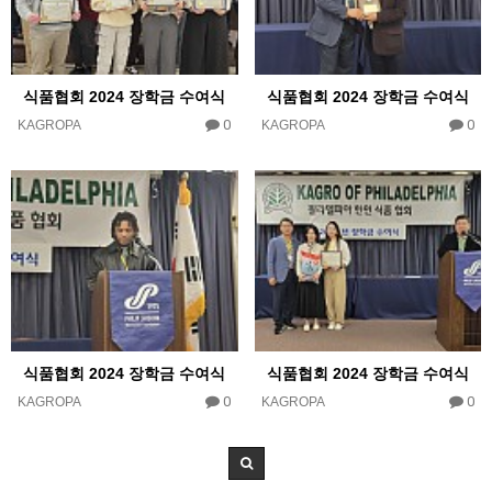
식품협회 2024 장학금 수여식
식품협회 2024 장학금 수여식
0
0
KAGROPA
KAGROPA
식품협회 2024 장학금 수여식
식품협회 2024 장학금 수여식
0
0
KAGROPA
KAGROPA