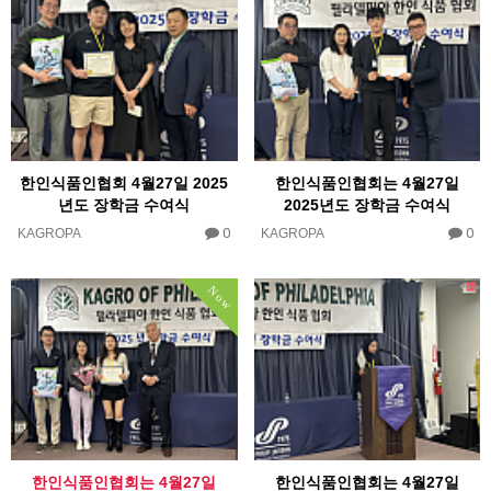
한인식품인협회 4월27일 2025
한인식품인협회는 4월27일
년도 장학금 수여식
2025년도 장학금 수여식
0
0
KAGROPA
KAGROPA
Now
한인식품인협회는 4월27일
한인식품인협회는 4월27일