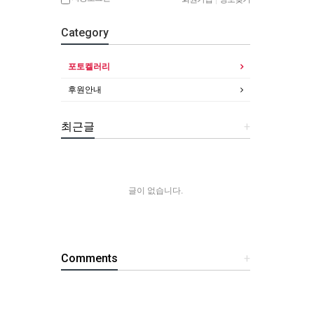
Category
포토켈러리
후원안내
최근글
+
글이 없습니다.
Comments
+