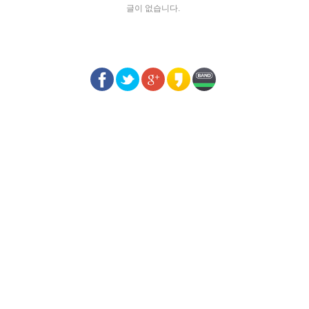
글이 없습니다.