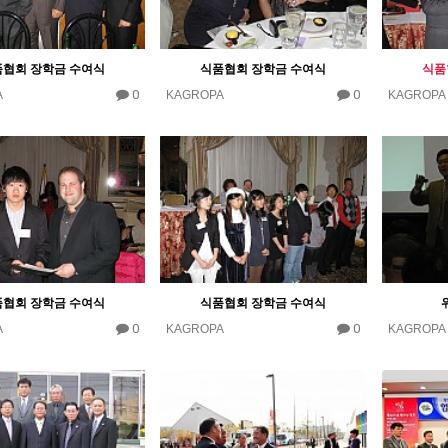
품협회 장학금 수여식
식품협회 장학금 수여식
식품
0
0
A
KAGROPA
KAGROPA
품협회 장학금 수여식
식품협회 장학금 수여식
0
0
A
KAGROPA
KAGROPA