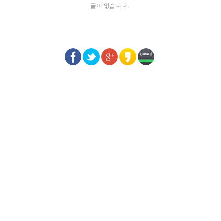
글이 없습니다.