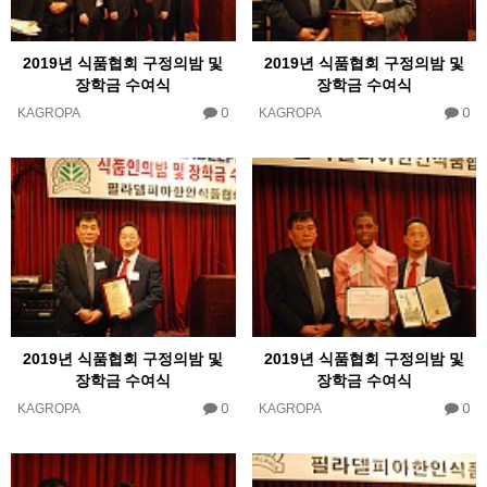
2019년 식품협회 구정의밤 및
2019년 식품협회 구정의밤 및
장학금 수여식
장학금 수여식
0
0
KAGROPA
KAGROPA
2019년 식품협회 구정의밤 및
2019년 식품협회 구정의밤 및
장학금 수여식
장학금 수여식
0
0
KAGROPA
KAGROPA