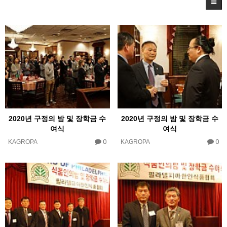
2020년 구정의 밤 및 장학금 수
2020년 구정의 밤 및 장학금 수
여식
여식
0
0
KAGROPA
KAGROPA