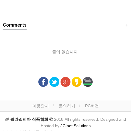
Comments
+
글이 없습니다.
이용안내
문의하기
PC버전
필라델피아 식품협회
2018 All rights reserved. Designed and
Hosted by
JCInet Solutions