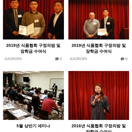
2019년 식품협회 구정의밤 및
2019년 식품협회 구정의밤 및
장학금 수여식
장학금 수여식
0
0
KAGROPA
KAGROPA
5월 상반기 세미나
2016년 식품협회 구정의밤 및
장학금 수여식