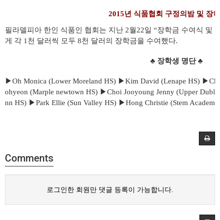
2015년 식품협회 구정의밤 및 장
필라델피아 한인 식품인 협회는 지난 2월22일 “장학금 수여식 및 
게 각 1천 달러씩 모두 8천 달러의 장학금을 수여했다.
♣ 장학생 명단 ♣
▶Oh Monica (Lower Moreland HS) ▶Kim David (Lenape HS) ▶Cha 
ohyeon (Marple newtown HS) ▶Choi Jooyoung Jenny (Upper Dubli
nn HS) ▶Park Ellie (Sun Valley HS) ▶Hong Christie (Stem Academy
Comments
로그인한 회원만 댓글 등록이 가능합니다.