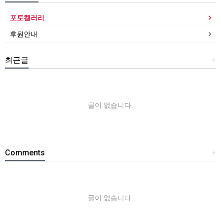
포토켈러리
후원안내
최근글
+
글이 없습니다.
Comments
+
글이 없습니다.