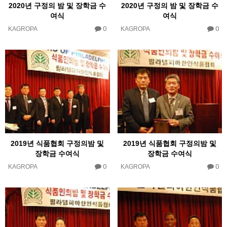
2020년 구정의 밤 및 장학금 수
2020년 구정의 밤 및 장학금 수
여식
여식
0
0
KAGROPA
KAGROPA
2019년 식품협회 구정의밤 및
2019년 식품협회 구정의밤 및
장학금 수여식
장학금 수여식
0
0
KAGROPA
KAGROPA