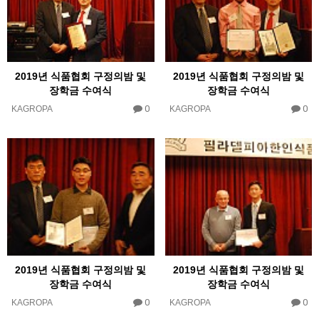
2019년 식품협회 구정의밤 및
2019년 식품협회 구정의밤 및
장학금 수여식
장학금 수여식
0
0
KAGROPA
KAGROPA
2019년 식품협회 구정의밤 및
2019년 식품협회 구정의밤 및
장학금 수여식
장학금 수여식
0
0
KAGROPA
KAGROPA