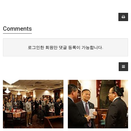
Comments
로그인한 회원만 댓글 등록이 가능합니다.