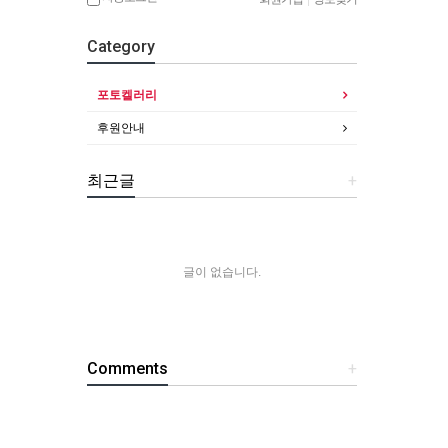
Category
포토켈러리
후원안내
최근글
+
글이 없습니다.
Comments
+