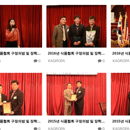
2016년 식품협회 구정의밤 및 장학금 수여식
2016년 식품협회 구정의밤 및 장학금 수여식
0
0
A
KAGROPA
KAGROPA
2015년 식품협회 구정의밤 및 장학금 수여식
2015년 식품협회 구정의밤 및 장학금 수여식
0
0
A
KAGROPA
KAGROPA