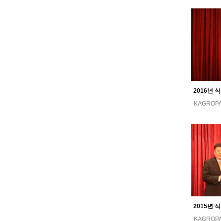
KAGROP
KAGROP