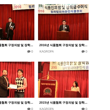
2016년 식품협회 구정의밤 및 장학금 수여식
2016년 식품협회 구정의밤 및 장학금 수여식
0
0
KAGROPA
2015년 식품협회 구정의밤 및 장학금 수여식
2015년 식품협회 구정의밤 및 장학금 수여식
0
0
KAGROPA