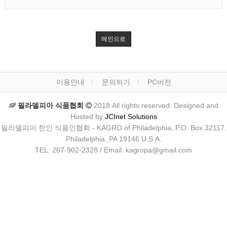
메인으로
이용안내
문의하기
PC버전
필라델피아 식품협회
2018 All rights reserved. Designed and
Hosted by
JCInet Solutions
필라델피아 한인 식품인협회 - KAGRO of Philadelphia, P.O. Box 32117,
Philadelphia, PA 19146 U.S.A.
TEL: 267-902-2328 / Email: kagropa@gmail.com