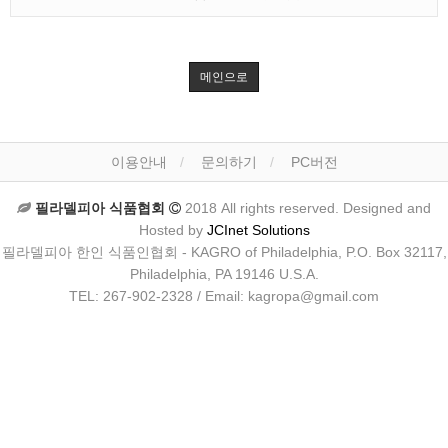
메인으로
이용안내
문의하기
PC버전
필라델피아 식품협회
2018 All rights reserved. Designed and
Hosted by
JCInet Solutions
필라델피아 한인 식품인협회 - KAGRO of Philadelphia, P.O. Box 32117,
Philadelphia, PA 19146 U.S.A.
TEL: 267-902-2328 / Email: kagropa@gmail.com