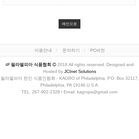
메인으로
이용안내
문의하기
PC버전
필라델피아 식품협회
2018 All rights reserved. Designed and
Hosted by
JCInet Solutions
필라델피아 한인 식품인협회 - KAGRO of Philadelphia, P.O. Box 32117,
Philadelphia, PA 19146 U.S.A.
TEL: 267-902-2328 / Email: kagropa@gmail.com