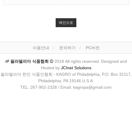
메인으로
이용안내
문의하기
PC버전
필라델피아 식품협회
2018 All rights reserved. Designed and
Hosted by
JCInet Solutions
필라델피아 한인 식품인협회 - KAGRO of Philadelphia, P.O. Box 32117,
Philadelphia, PA 19146 U.S.A.
TEL: 267-902-2328 / Email: kagropa@gmail.com