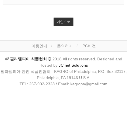
메인으로
이용안내
문의하기
PC버전
필라델피아 식품협회
2018 All rights reserved. Designed and
Hosted by
JCInet Solutions
필라델피아 한인 식품인협회 - KAGRO of Philadelphia, P.O. Box 32117,
Philadelphia, PA 19146 U.S.A.
TEL: 267-902-2328 / Email: kagropa@gmail.com