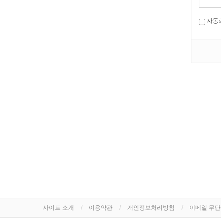
자동
사이트 소개
이용약관
개인정보처리방침
이메일 무