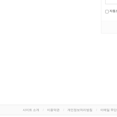
자동
사이트 소개
이용약관
개인정보처리방침
이메일 무