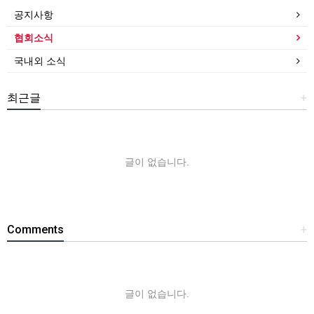
공지사항
협회소식
국내외 소식
최근글
+
글이 없습니다.
Comments
+
글이 없습니다.