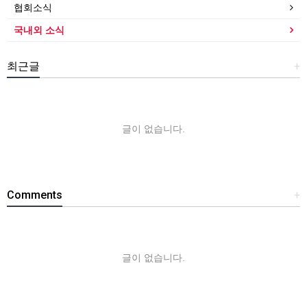
협회소식
국내외 소식
최근글
+
글이 없습니다.
Comments
+
글이 없습니다.