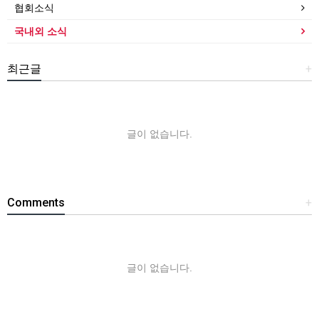
협회소식
국내외 소식
최근글
+
글이 없습니다.
Comments
+
글이 없습니다.