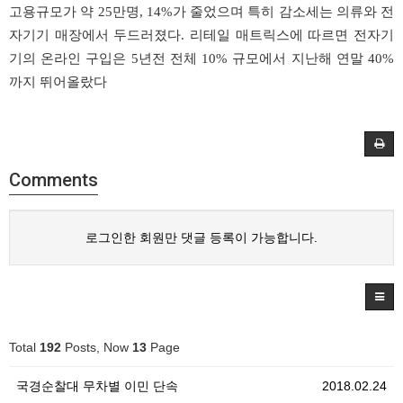
고용규모가 약 25만명, 14%가 줄었으며 특히 감소세는 의류와 전
자기기 매장에서 두드러졌다. 리테일 매트릭스에 따르면 전자기
기의 온라인 구입은 5년전 전체 10% 규모에서 지난해 연말 40%
까지 뛰어올랐다
Comments
로그인한 회원만 댓글 등록이 가능합니다.
Total
192
Posts, Now
13
Page
국경순찰대 무차별 이민 단속
2018.02.24