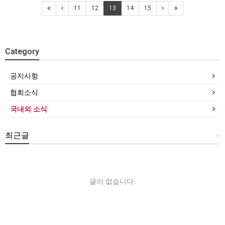
11
12
13
14
15
Category
공지사항
협회소식
국내외 소식
최근글
+
글이 없습니다.