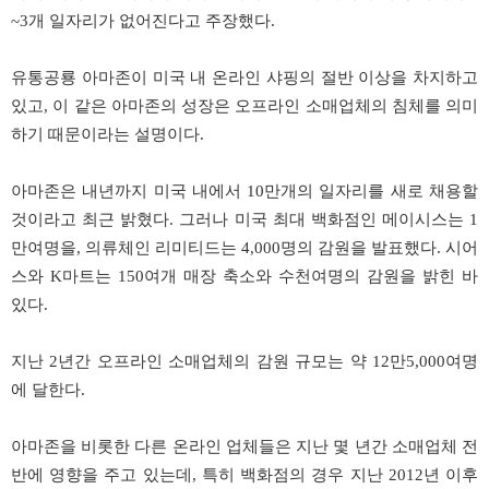
~3개 일자리가 없어진다고 주장했다.
유통공룡 아마존이 미국 내 온라인 샤핑의 절반 이상을 차지하고
있고, 이 같은 아마존의 성장은 오프라인 소매업체의 침체를 의미
하기 때문이라는 설명이다.
아마존은 내년까지 미국 내에서 10만개의 일자리를 새로 채용할
것이라고 최근 밝혔다. 그러나 미국 최대 백화점인 메이시스는 1
만여명을, 의류체인 리미티드는 4,000명의 감원을 발표했다. 시어
스와 K마트는 150여개 매장 축소와 수천여명의 감원을 밝힌 바
있다.
지난 2년간 오프라인 소매업체의 감원 규모는 약 12만5,000여명
에 달한다.
아마존을 비롯한 다른 온라인 업체들은 지난 몇 년간 소매업체 전
반에 영향을 주고 있는데, 특히 백화점의 경우 지난 2012년 이후