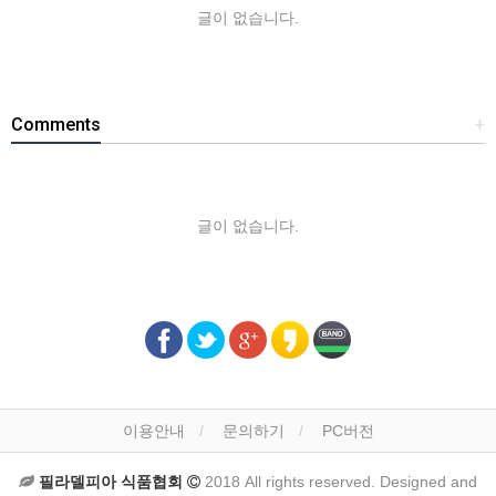
글이 없습니다.
Comments
+
글이 없습니다.
이용안내
문의하기
PC버전
필라델피아 식품협회
2018 All rights reserved. Designed and