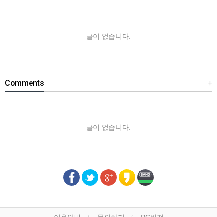
글이 없습니다.
Comments
+
글이 없습니다.