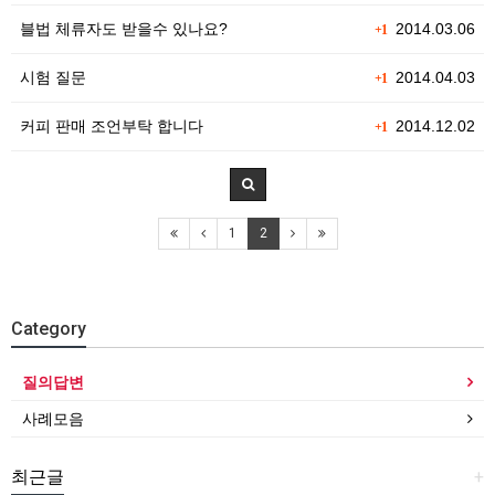
블법 체류자도 받을수 있나요?
2014.03.06
+1
시험 질문
2014.04.03
+1
커피 판매 조언부탁 합니다
2014.12.02
+1
1
2
Category
질의답변
사례모음
최근글
+