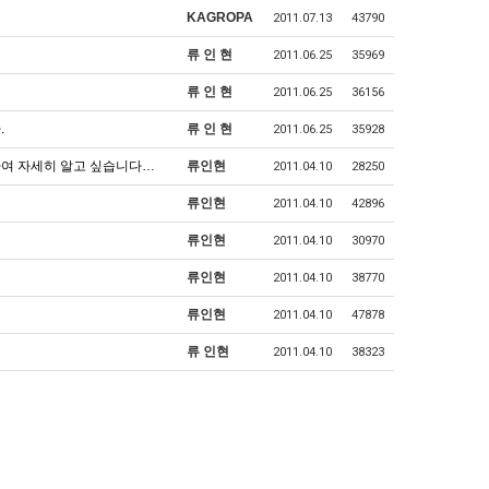
KAGROPA
2011.07.13
43790
류 인 현
2011.06.25
35969
류 인 현
2011.06.25
36156
.
류 인 현
2011.06.25
35928
하여 자세히 알고 싶습니다…
류인현
2011.04.10
28250
류인현
2011.04.10
42896
류인현
2011.04.10
30970
류인현
2011.04.10
38770
류인현
2011.04.10
47878
류 인현
2011.04.10
38323