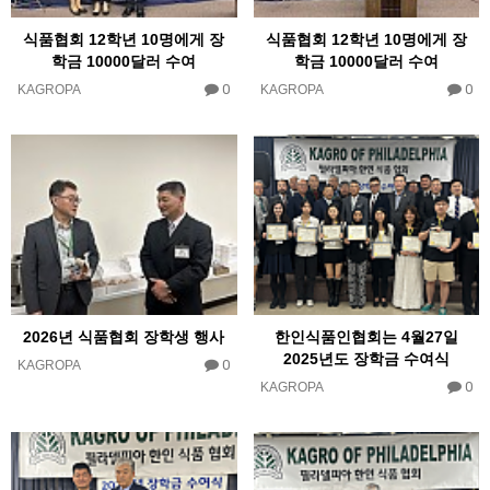
식품협회 12학년 10명에게 장
식품협회 12학년 10명에게 장
학금 10000달러 수여
학금 10000달러 수여
0
0
KAGROPA
KAGROPA
2026년 식품협회 장학생 행사
한인식품인협회는 4월27일
2025년도 장학금 수여식
0
KAGROPA
0
KAGROPA