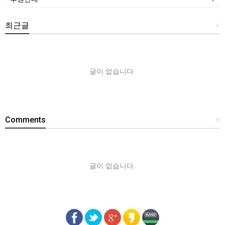
최근글
+
글이 없습니다.
Comments
+
글이 없습니다.