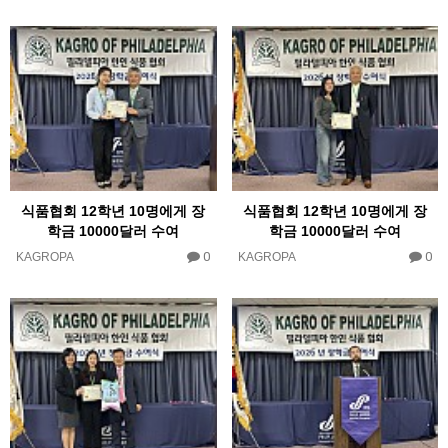
식품협회 12학년 10명에게 장
식품협회 12학년 10명에게 장
학금 10000달러 수여
학금 10000달러 수여
0
0
KAGROPA
KAGROPA