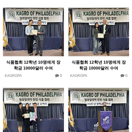
식품협회 12학년 10명에게 장
식품협회 12학년 10명에게 장
학금 10000달러 수여
학금 10000달러 수여
0
0
KAGROPA
KAGROPA