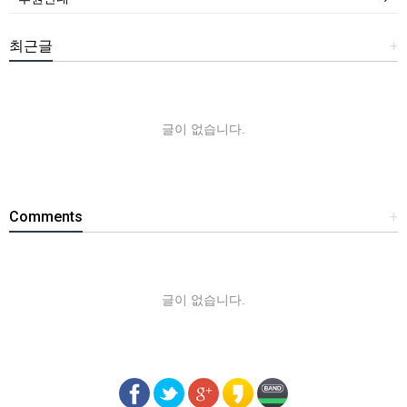
최근글
+
글이 없습니다.
Comments
+
글이 없습니다.