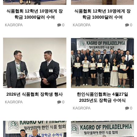
식품협회 12학년 10명에게 장
식품협회 12학년 10명에게 장
학금 10000달러 수여
학금 10000달러 수여
0
0
KAGROPA
KAGROPA
2026년 식품협회 장학생 행사
한인식품인협회는 4월27일
2025년도 장학금 수여식
0
KAGROPA
0
KAGROPA