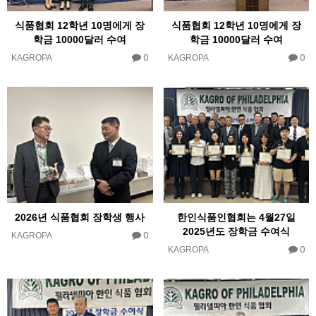
식품협회 12학년 10명에게 장
식품협회 12학년 10명에게 장
학금 10000달러 수여
학금 10000달러 수여
0
0
KAGROPA
KAGROPA
2026년 식품협회 장학생 행사
한인식품인협회는 4월27일
2025년도 장학금 수여식
0
KAGROPA
0
KAGROPA