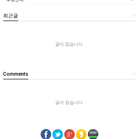
최근글
+
글이 없습니다.
Comments
+
글이 없습니다.