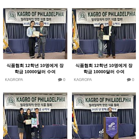
식품협회 12학년 10명에게 장
식품협회 12학년 10명에게 장
학금 10000달러 수여
학금 10000달러 수여
0
0
KAGROPA
KAGROPA