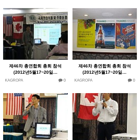
제46차 총연합회 총회 참석
제46차 총연합회 총회 참석
(2012년5월17~20일…
(2012년5월17~20일…
0
0
KAGROPA
KAGROPA