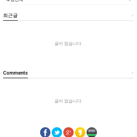
최근글
+
글이 없습니다.
Comments
+
글이 없습니다.