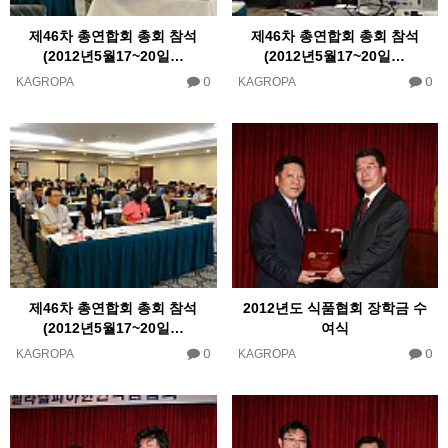
제46차 총연합회 총회 참석
제46차 총연합회 총회 참석
(2012년5월17~20일…
(2012년5월17~20일…
0
0
KAGROPA
KAGROPA
제46차 총연합회 총회 참석
2012년도 식품협회 장학금 수
(2012년5월17~20일…
여식
0
0
KAGROPA
KAGROPA