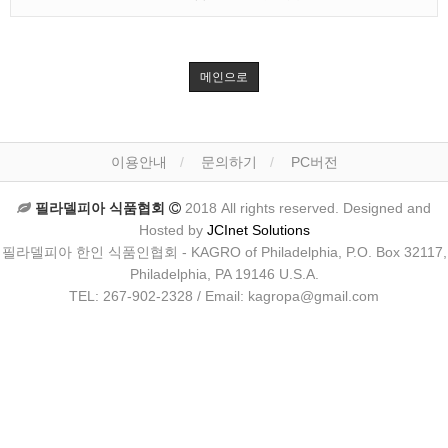
메인으로
이용안내
문의하기
PC버전
필라델피아 식품협회
2018 All rights reserved. Designed and
Hosted by
JCInet Solutions
필라델피아 한인 식품인협회 - KAGRO of Philadelphia, P.O. Box 32117,
Philadelphia, PA 19146 U.S.A.
TEL: 267-902-2328 / Email: kagropa@gmail.com