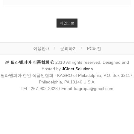
메인으로
이용안내
문의하기
PC버전
필라델피아 식품협회
2018 All rights reserved. Designed and
Hosted by
JCInet Solutions
필라델피아 한인 식품인협회 - KAGRO of Philadelphia, P.O. Box 32117,
Philadelphia, PA 19146 U.S.A.
TEL: 267-902-2328 / Email: kagropa@gmail.com