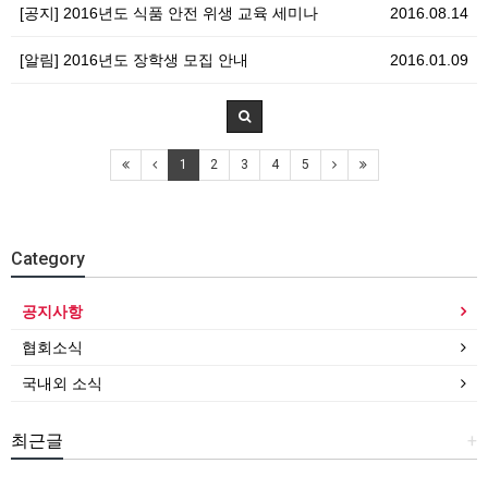
[공지] 2016년도 식품 안전 위생 교육 세미나
2016.08.14
[알림] 2016년도 장학생 모집 안내
2016.01.09
1
2
3
4
5
Category
공지사항
협회소식
국내외 소식
최근글
+