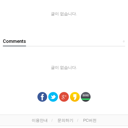
글이 없습니다.
Comments
+
글이 없습니다.
이용안내
문의하기
PC버전