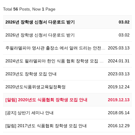
Total
56
Posts, Now
1
Page
2026년 장학생 신청서 다운로드 받기
03.02
2026년 장학생 신청서 다운로드 받기
03.02
주필라델피아 영사관 출장소 에서 알려 드리는 안전공지
2025.03.13
2024년도 필라델피아 한인 식품 협회 장학생 모집 공…
2024.01.31
2023년도 장학생 모집 안내
2023.03.13
2020년도식품위생교육일정확정
2019.12.24
[알림] 2020년도 식품협회 장학생 모집 안내
2019.12.13
[공지] 상반기 세미나 안내
2018.05.14
[알림] 2017년도 식품협회 장학생 모집 안내
2016.12.29