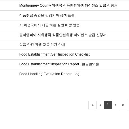
Montgomery County 위생국 식품안전위생 라이센스 발급 신청서
식품취급 종업원 건강기록 정책 표본
시 위생국에서 제공 하는 질병 예방 방법
필라델피아 시위생국 식품안전위생 라이센스 발급 신청서
식품 안전 위생 교육 기관 안내
Food Establishment Self Inspection Checklist
Food Establishment Inspection Report_ 한글번역본
Food Handling Evaluation Record Log
1