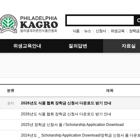
식품
뉴스
신청서
위생교육
장학금
|
|
|
|
위생교육안내
질의답변
자료실
분류
제목
2026년도 식품 협회 장학금 신청서 다운로드 받기 안내
공지
2026년도 식품 협회 장학금 신청서 다운로드 받기 안내
2025년 장학금 신청서 폼 / Scholarship Application Download
2024년도 _ Scholarship Application Download/장학금 신청서 폼 