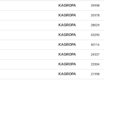
KAGROPA
39998
KAGROPA
35978
KAGROPA
28029
KAGROPA
43290
KAGROPA
40116
KAGROPA
24337
KAGROPA
23304
KAGROPA
21998