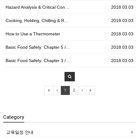
Hazard Analysis & Critical Con…
2018.03.03
Cooking, Holding, Chilling & R…
2018.03.03
How to Use a Thermometer
2018.03.03
Basic Food Safety: Chapter 5 /…
2018.03.03
Basic Food Safety: Chapter 3 /…
2018.03.03
1
2
Category
교육일정 안내