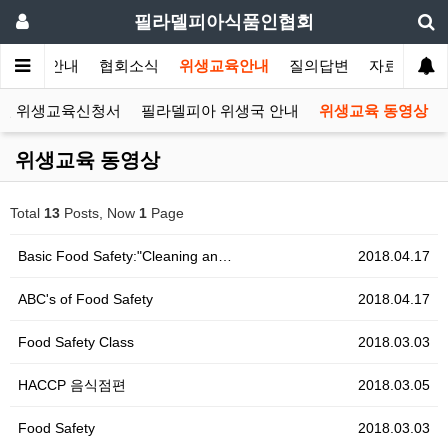
필라델피아식품인협회
협회안내
협회소식
위생교육안내
질의답변
자료실
인 위생교육신청서
필라델피아 위생국 안내
위생교육 동영상
위생교육 동영상
Total
13
Posts, Now
1
Page
Basic Food Safety:"Cleaning an…
2018.04.17
ABC's of Food Safety
2018.04.17
Food Safety Class
2018.03.03
HACCP 음식점편
2018.03.05
Food Safety
2018.03.03