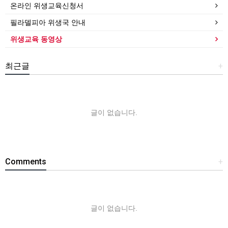
온라인 위생교육신청서
필라델피아 위생국 안내
위생교육 동영상
최근글
+
글이 없습니다.
Comments
+
글이 없습니다.