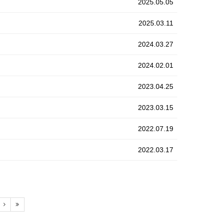
2025.05.05
2025.03.11
2024.03.27
2024.02.01
2023.04.25
2023.03.15
2022.07.19
2022.03.17