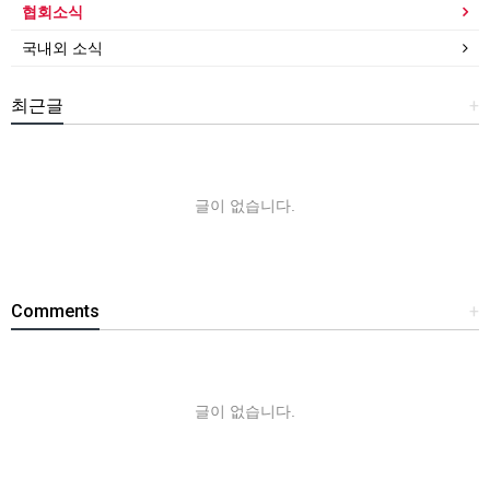
협회소식
국내외 소식
최근글
+
글이 없습니다.
Comments
+
글이 없습니다.