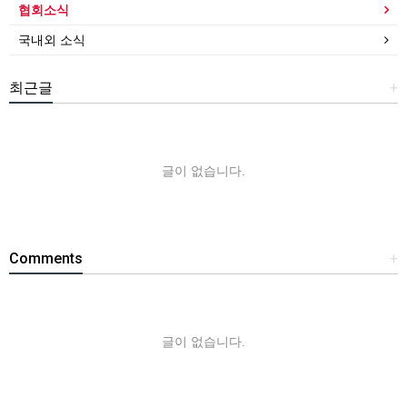
협회소식
국내외 소식
최근글
+
글이 없습니다.
Comments
+
글이 없습니다.