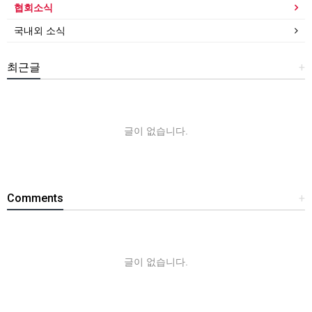
협회소식
국내외 소식
최근글
+
글이 없습니다.
Comments
+
글이 없습니다.