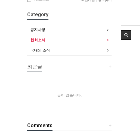
Category
공지사항
협회소식
국내외 소식
최근글
+
글이 없습니다.
Comments
+