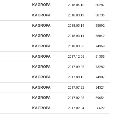
KAGROPA
2018.04.10
60287
KAGROPA
2018.03.19
38736
KAGROPA
2018.03.19
55892
KAGROPA
2018.03.14
38842
KAGROPA
2018.03.06
74369
KAGROPA
2017.12.06
61355
KAGROPA
2017.09.06
73282
KAGROPA
2017.08.15
74387
KAGROPA
2017.07.23
54324
KAGROPA
2017.02.25
69654
KAGROPA
2017.02.04
56622