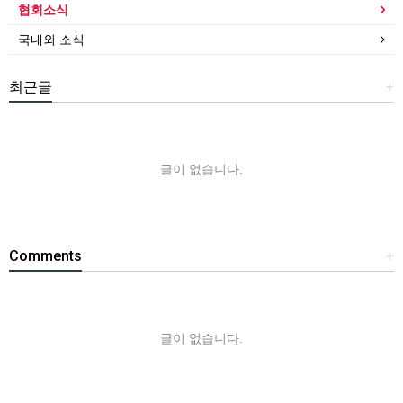
협회소식
국내외 소식
최근글
+
글이 없습니다.
Comments
+
글이 없습니다.